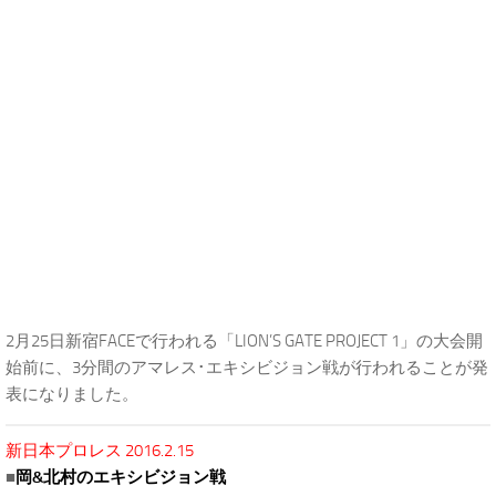
2月25日新宿FACEで行われる「LION’S GATE PROJECT 1」の大会開
始前に、3分間のアマレス･エキシビジョン戦が行われることが発
表になりました。
新日本プロレス 2016.2.15
■
岡&北村のエキシビジョン戦