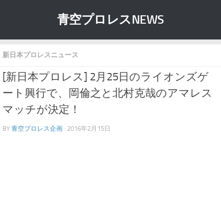
青空プロレスNEWS
新日本プロレスニュース
[新日本プロレス] 2月25日のライオンズゲ
ート興行で、岡倫之と北村克哉のアマレス
マッチが決定！
BY
青空プロレス企画
· 2016年2月15日