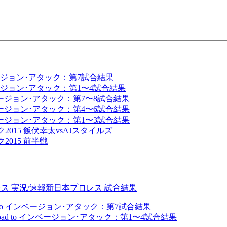
ンベージョン･アタック：第7試合結果
ンベージョン･アタック：第1〜4試合結果
インベージョン･アタック：第7〜8試合結果
インベージョン･アタック：第4〜6試合結果
インベージョン･アタック：第1〜3試合結果
2015 飯伏幸太vsAJスタイルズ
2015 前半戦
ス 実況/速報
新日本プロレス 試合結果
d to インベージョン･アタック：第7試合結果
Road to インベージョン･アタック：第1〜4試合結果