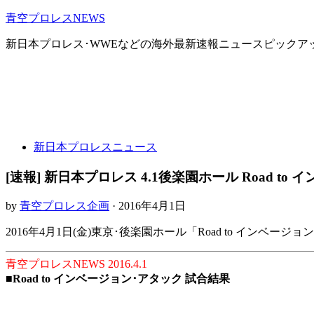
青空プロレスNEWS
新日本プロレス･WWEなどの海外最新速報ニュースピックア
新日本プロレスニュース
[速報] 新日本プロレス 4.1後楽園ホール Road t
by
青空プロレス企画
· 2016年4月1日
2016年4月1日(金)東京･後楽園ホール「Road to インベ
青空プロレスNEWS 2016.4.1
■
Road to インベージョン･アタック 試合結果