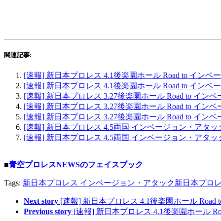
関連記事:
[速報] 新日本プロレス 4.1後楽園ホール Road to イ
[速報] 新日本プロレス 4.1後楽園ホール Road to イ
[速報] 新日本プロレス 3.27後楽園ホール Road to 
[速報] 新日本プロレス 3.27後楽園ホール Road to 
[速報] 新日本プロレス 3.27後楽園ホール Road to 
[速報] 新日本プロレス 4.5両国 インベージョン・アタック
[速報] 新日本プロレス 4.5両国 インベージョン・アタック
■
青空プロレスNEWSのフェイスブック
Tags:
新日本プロレス インベージョン・アタック
新日本プロレ
Next story
[速報] 新日本プロレス 4.1後楽園ホール Roa
Previous story
[速報] 新日本プロレス 4.1後楽園ホール 