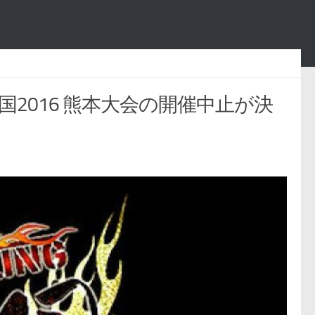
の国2016 熊本大会の開催中止が決