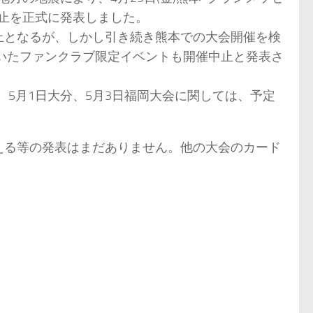
中止を正式に発表しました。
止となるが、しかし引き続き熊本での大会開催を検
ていたファンクラブ限定イベントも開催中止と発表さ
、5月1日大分、5月3日福岡大会に関しては、予定
える等の発表はまだありません。他の大会のカード