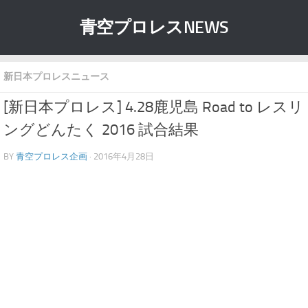
青空プロレスNEWS
新日本プロレスニュース
[新日本プロレス] 4.28鹿児島 Road to レスリ
ングどんたく 2016 試合結果
BY
青空プロレス企画
· 2016年4月28日