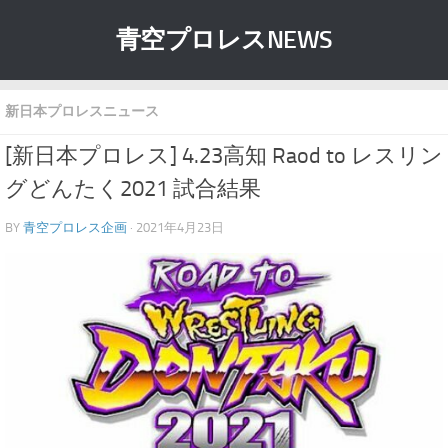
青空プロレスNEWS
新日本プロレスニュース
[新日本プロレス] 4.23高知 Raod to レスリン
グどんたく2021 試合結果
BY
青空プロレス企画
· 2021年4月23日