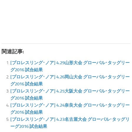
関連記事:
[プロレスリング･ノア] 4.29山形大会 グローバル･タッグリー
グ2016 試合結果
[プロレスリング･ノア] 4.26岡山大会 グローバル･タッグリー
グ2016 試合結果
[プロレスリング･ノア] 4.25大阪大会 グローバル･タッグリー
グ2016 試合結果
[プロレスリング･ノア] 4.24奈良大会 グローバル･タッグリー
グ2016 試合結果
[プロレスリング･ノア] 4.23名古屋大会 グローバル･タッグリ
ーグ2016 試合結果