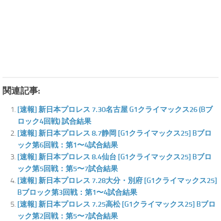
関連記事:
[速報] 新日本プロレス 7.30名古屋 G1クライマックス26 (Bブ
ロック4回戦) 試合結果
[速報] 新日本プロレス 8.7静岡 [G1クライマックス25] Bブロ
ック第6回戦：第1〜4試合結果
[速報] 新日本プロレス 8.4仙台 [G1クライマックス25] Bブロ
ック第5回戦：第5〜7試合結果
[速報] 新日本プロレス 7.28大分・別府 [G1クライマックス25]
Bブロック第3回戦：第1〜4試合結果
[速報] 新日本プロレス 7.25高松 [G1クライマックス25] Bブロ
ック第2回戦：第5〜7試合結果