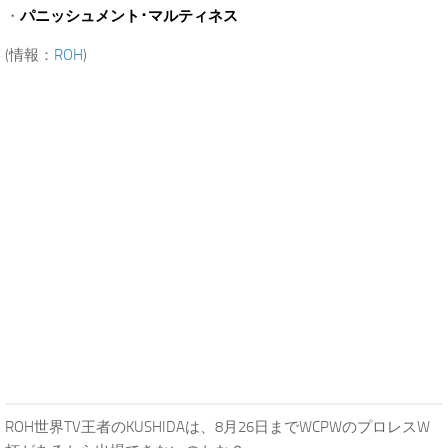
・
パニッシュメント･マルティネス
(情報：
ROH
)
ROH世界TV王者のKUSHIDAは、8月26日までWCPWのプロレスW