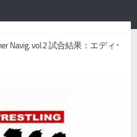
Navig. vol.2 試合結果：エディ･