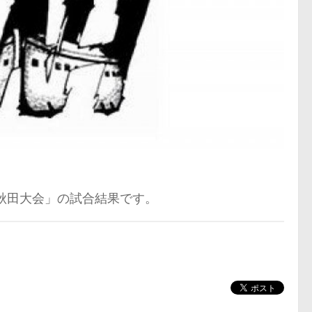
vol.2 秋田大会」の試合結果です。