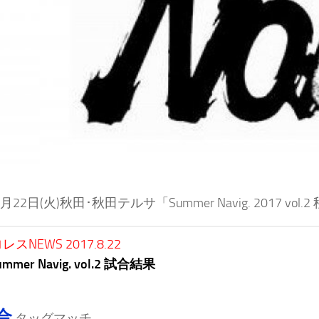
8月22日(火)秋田･秋田テルサ「Summer Navig. 2017 
スNEWS 2017.8.22
mmer Navig. vol.2 試合結果
合
タッグマッチ