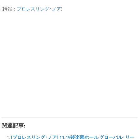
(情報：
プロレスリング･ノア
)
関連記事:
[プロレスリング･ノア] 11.19後楽園ホール グローバル･リー