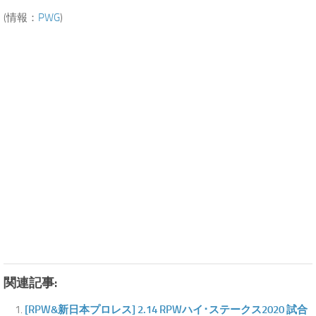
(情報：
PWG
)
関連記事:
[RPW&新日本プロレス] 2.14 RPWハイ･ステークス2020 試合