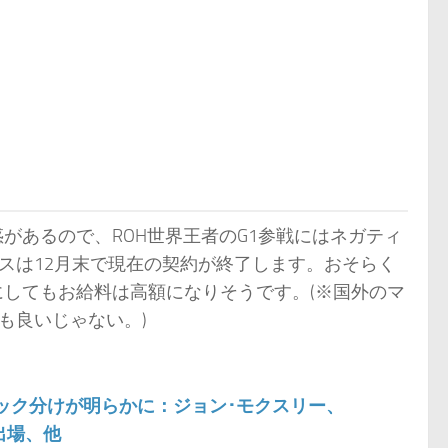
惑があるので、ROH世界王者のG1参戦にはネガティ
スは12月末で現在の契約が終了します。おそらく
にしてもお給料は高額になりそうです。(※国外のマ
も良いじゃない。)
ブロック分けが明らかに：ジョン･モクスリー、
出場、他