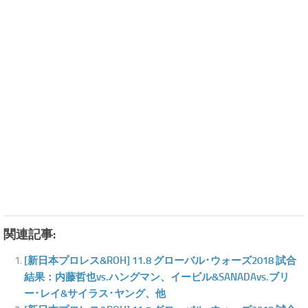
関連記事:
[新日本プロレス&ROH] 11.8 グローバル･ウォーズ2018 試合
結果：内藤哲也vs.ハングマン、イービル&SANADAvs.ブリ
ー･レイ&サイラス･ヤング、他