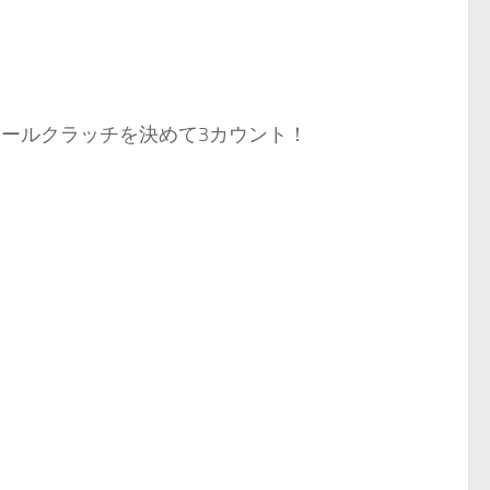
ロールクラッチを決めて3カウント！