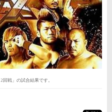
ブロック2回戦」の試合結果です。