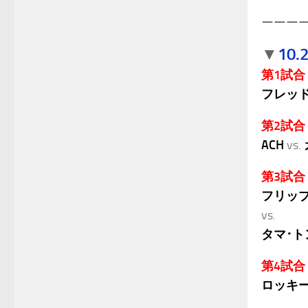
ーーー
10
▼
第1試合
フレッド
第2試合
ACH
vs.
第3試合
フリップ
vs.
タマ･ト
第4試合
ロッキー
.