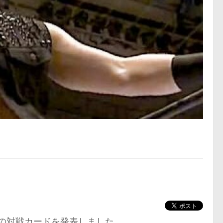
ロングの対戦カードを発表しました。