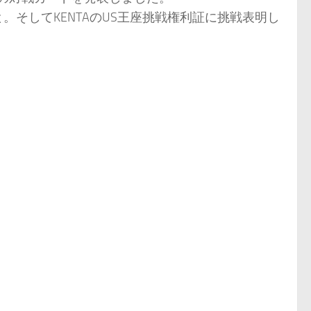
。そしてKENTAのUS王座挑戦権利証に挑戦表明し