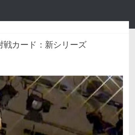
の対戦カード：新シリーズ