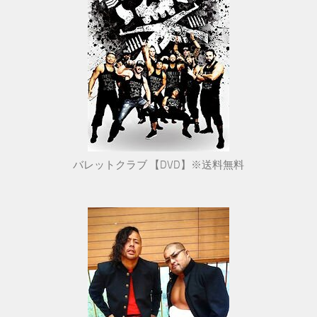
バレットクラブ 【DVD】※送料無料