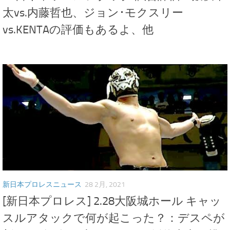
太vs.内藤哲也、ジョン･モクスリー
vs.KENTAの評価もあるよ、他
新日本プロレスニュース
28 2月, 2021
[新日本プロレス] 2.28大阪城ホール キャッ
スルアタックで何が起こった？：デスペが