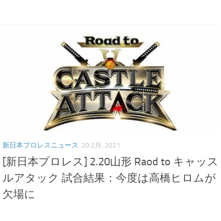
新日本プロレスニュース
20 2月, 2021
[新日本プロレス] 2.20山形 Raod to キャッス
ルアタック 試合結果：今度は高橋ヒロムが
欠場に