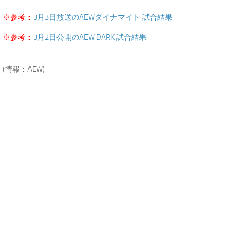
※参考：
3月3日放送のAEWダイナマイト 試合結果
※参考：
3月2日公開のAEW DARK 試合結果
.
(情報：AEW)
.