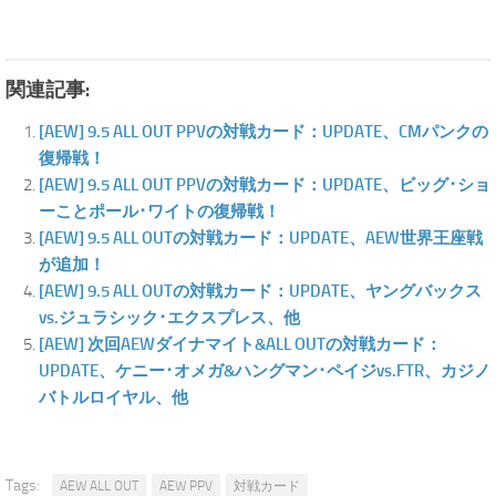
関連記事:
[AEW] 9.5 ALL OUT PPVの対戦カード：UPDATE、CMパンクの
復帰戦！
[AEW] 9.5 ALL OUT PPVの対戦カード：UPDATE、ビッグ･ショ
ーことポール･ワイトの復帰戦！
[AEW] 9.5 ALL OUTの対戦カード：UPDATE、AEW世界王座戦
が追加！
[AEW] 9.5 ALL OUTの対戦カード：UPDATE、ヤングバックス
vs.ジュラシック･エクスプレス、他
[AEW] 次回AEWダイナマイト&ALL OUTの対戦カード：
UPDATE、ケニー･オメガ&ハングマン･ペイジvs.FTR、カジノ
バトルロイヤル、他
Tags:
AEW ALL OUT
AEW PPV
対戦カード