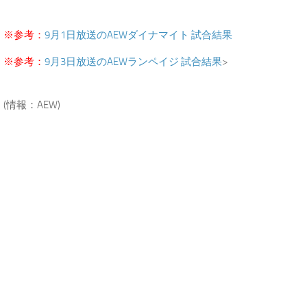
.
※参考：
9月1日放送のAEWダイナマイト 試合結果
※参考：
9月3日放送のAEWランペイジ 試合結果
>
.
(情報：AEW)
.