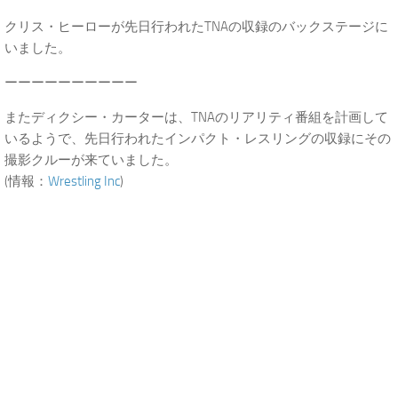
クリス・ヒーローが先日行われたTNAの収録のバックステージに
いました。
ーーーーーーーーーー
またディクシー・カーターは、TNAのリアリティ番組を計画して
いるようで、先日行われたインパクト・レスリングの収録にその
撮影クルーが来ていました。
(情報：
Wrestling Inc
)