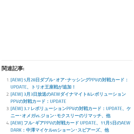
関連記事:
[AEW] 5月28日ダブル･オア･ナッシングPPVの対戦カード：
UPDATE、トリオ王座戦が追加！
[AEW] 3月3日放送のAEWダイナマイト&レボリューション
PPVの対戦カード：UPDATE
[AEW] 3.7 レボリューションPPVの対戦カード：UPDATE、ケ
ニー･オメガvs.ジョン･モクスリーのリマッチ、他
[AEW] フル･ギアPPVの対戦カード UPDATE、11月5日のAEW
DARK：中澤マイケルvsショーン･スピアーズ、他