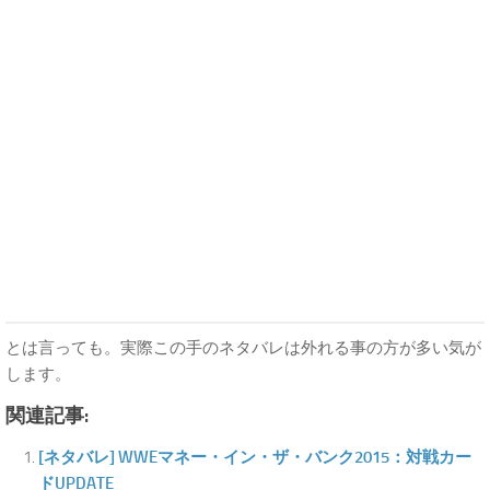
とは言っても。実際この手のネタバレは外れる事の方が多い気が
します。
関連記事:
[ネタバレ] WWEマネー・イン・ザ・バンク2015：対戦カー
ドUPDATE