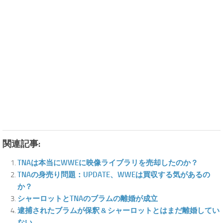
関連記事:
TNAは本当にWWEに映像ライブラリを売却したのか？
TNAの身売り問題：UPDATE、WWEは買収する気があるの
か？
シャーロットとTNAのブラムの離婚が成立
逮捕されたブラムが保釈 & シャーロットとはまだ離婚してい
ない