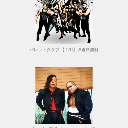
バレットクラブ 【DVD】※送料無料