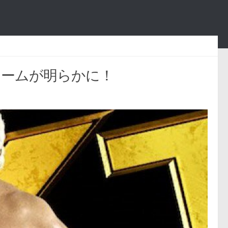
全チームが明らかに！