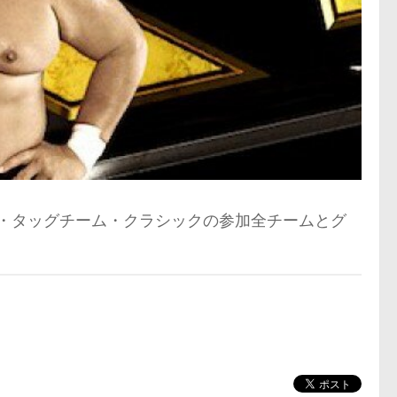
デス・タッグチーム・クラシックの参加全チームとグ