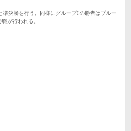
と準決勝を行う。同様にグループCの勝者はブルー
勝戦が行われる。