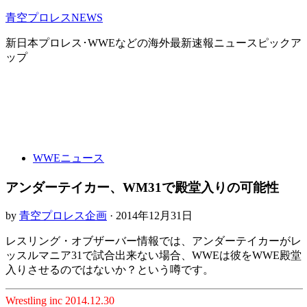
青空プロレスNEWS
新日本プロレス･WWEなどの海外最新速報ニュースピックア
ップ
WWEニュース
アンダーテイカー、WM31で殿堂入りの可能性
by
青空プロレス企画
· 2014年12月31日
レスリング・オブザーバー情報では、アンダーテイカーがレ
ッスルマニア31で試合出来ない場合、WWEは彼をWWE殿堂
入りさせるのではないか？という噂です。
Wrestling inc 2014.12.30