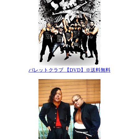
バレットクラブ 【DVD】※送料無料