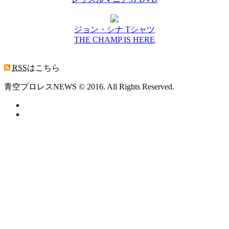
ジョン・シナ Tシャツ
THE CHAMP IS HERE
RSS
はこちら
青空プロレスNEWS © 2016. All Rights Reserved.