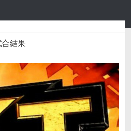
の試合結果