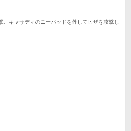
撃、キャサディのニーパッドを外してヒザを攻撃し