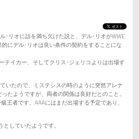
ル･リオに話を満ち欠けた説と、デル･リオがWWE
果的にデル･リオは良い条件の契約をすることにな
ーテイカー、そしてクリス･ジェリコよりは出場す
らせていたので、ミステシスの時のように突然アレナ
だったようですが、両者の関係は良好だとのこと。
ー級王者です。AAAにはまだ出場する予定であり、
ようとしていたようです。