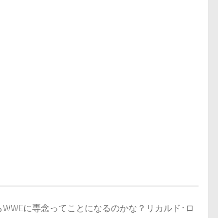
らWWEに専念ってことになるのかな？リカルド･ロ