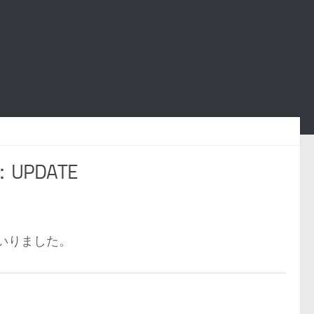
UPDATE
いりました。