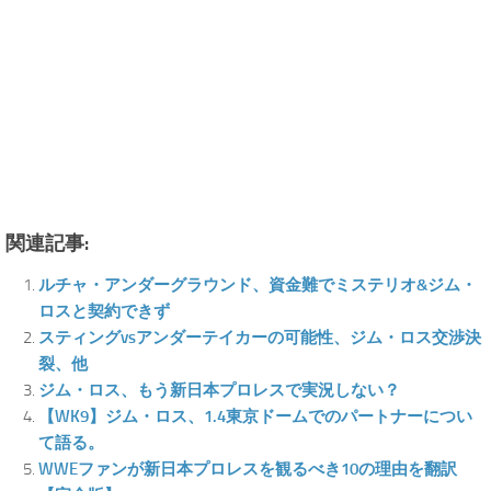
関連記事:
ルチャ・アンダーグラウンド、資金難でミステリオ&ジム・
ロスと契約できず
スティングvsアンダーテイカーの可能性、ジム・ロス交渉決
裂、他
ジム・ロス、もう新日本プロレスで実況しない？
【WK9】ジム・ロス、1.4東京ドームでのパートナーについ
て語る。
WWEファンが新日本プロレスを観るべき10の理由を翻訳