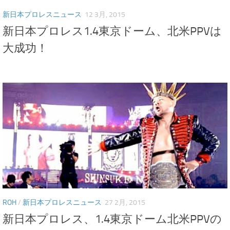
新日本プロレスニュース
12 3月, 2015
新日本プロレス1.4東京ドーム、北米PPVは
大成功！
ROH
/
新日本プロレスニュース
27 2月, 2015
新日本プロレス、1.4東京ドーム北米PPVの