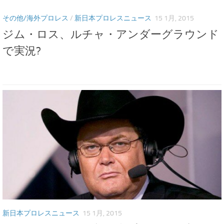
その他/海外プロレス
/
新日本プロレスニュース
15 1月, 2015
ジム・ロス、ルチャ・アンダーグラウンド
で実況?
新日本プロレスニュース
15 1月, 2015