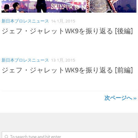
新日本プロレスニュース
14 1月, 2015
ジェフ・ジャレットWK9を振り返る [後編]
新日本プロレスニュース
13 1月, 2015
ジェフ・ジャレットWK9を振り返る [前編]
次ページへ »