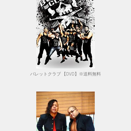
バレットクラブ 【DVD】※送料無料