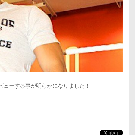
にデビューする事が明らかになりました！