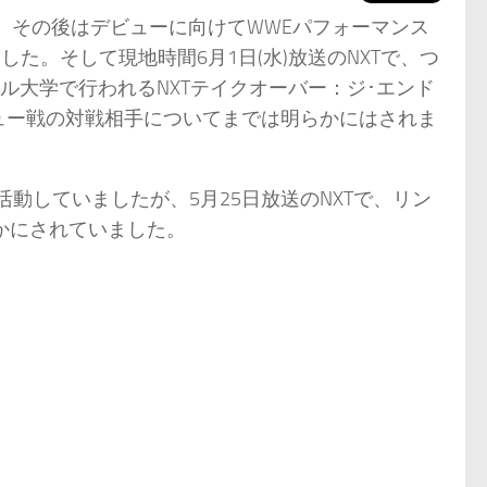
した。その後はデビューに向けてWWEパフォーマンス
た。そして現地時間6月1日(水)放送のNXTで、つ
イル大学で行われるNXTテイクオーバー：ジ･エンド
ュー戦の対戦相手についてまでは明らかにはされま
動していましたが、5月25日放送のNXTで、リン
らかにされていました。