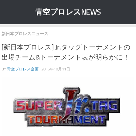
青空プロレスNEWS
新日本プロレスニュース
[新日本プロレス] Jr.タッグトーナメントの
出場チーム&トーナメント表が明らかに！
BY
青空プロレス企画
· 2016年10月11日