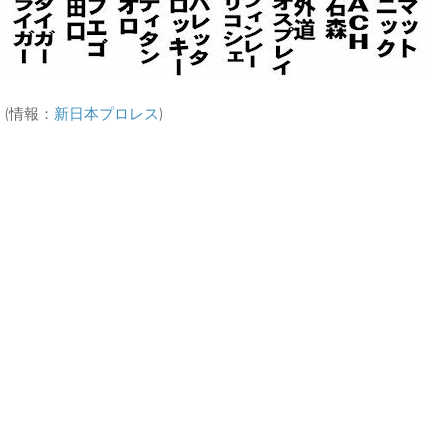
(情報：
新日本プロレス
)