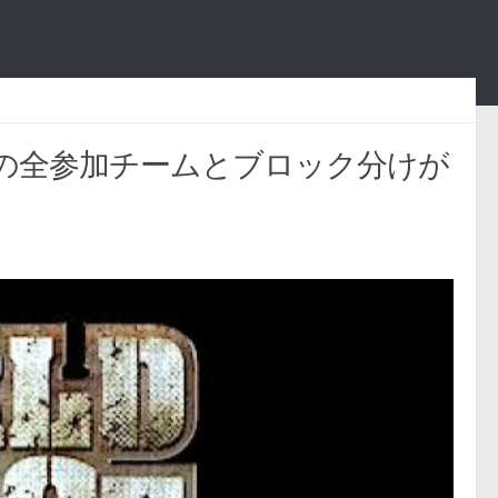
グの全参加チームとブロック分けが