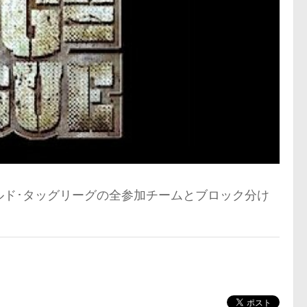
ワールド･タッグリーグの全参加チームとブロック分け