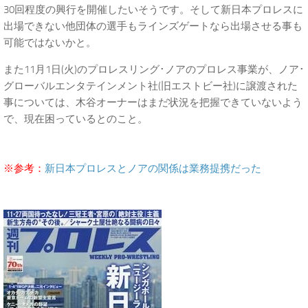
30回程度の興行を開催したいそうです。そして新日本プロレスに
出場できない他団体の選手もラインズゲートなら出場させる事も
可能ではないかと。
また11月1日(火)のプロレスリング･ノアのプロレス事業が、ノア･
グローバルエンタテインメント社(旧エストビー社)に譲渡された
事については、木谷オーナーはまだ状況を把握できていないよう
で、現在困っているとのこと。
※参考：
新日本プロレスとノアの関係は業務提携だった