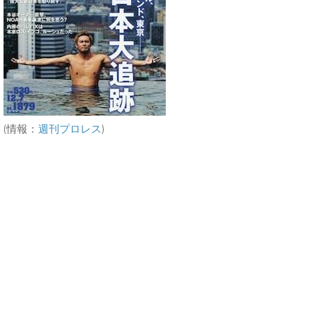
(情報：
週刊プロレス
)