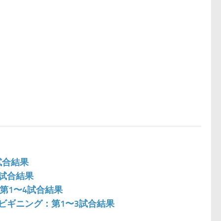
 試合結果
グ 試合結果
潟：第1〜4試合結果
ュー･ビギニング：第1〜3試合結果