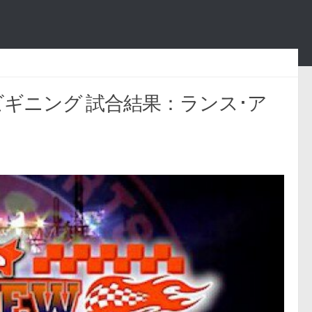
ュー･ビギニング 試合結果：ランス･ア