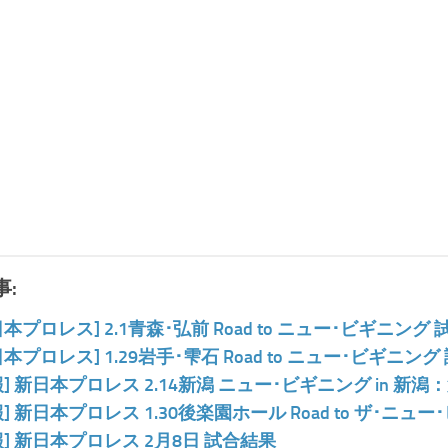
:
日本プロレス] 2.1青森･弘前 Road to ニュー･ビギニング
日本プロレス] 1.29岩手･雫石 Road to ニュー･ビギニン
報] 新日本プロレス 2.14新潟 ニュー･ビギニング in 新
報] 新日本プロレス 1.30後楽園ホール Road to ザ･ニ
報] 新日本プロレス 2月8日 試合結果