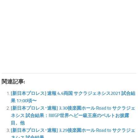
関連記事:
[新日本プロレス] 速報 4.4両国 サクラジェネシス2021 試合結
果 17:00頃〜
[新日本プロレス･速報] 3.30後楽園ホール Road to サクラジェ
ネシス 試合結果：IWGP世界ヘビー級王座のベルトお披露
目、他
[新日本プロレス･速報] 3.29後楽園ホール Road to サクラジェ
ネシス 試合結果