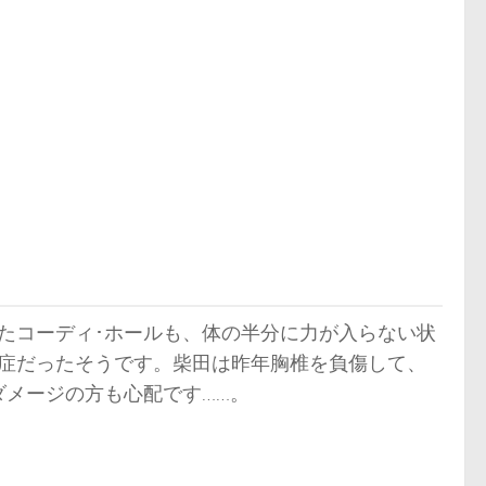
たコーディ･ホールも、体の半分に力が入らない状
窄症だったそうです。柴田は昨年胸椎を負傷して、
メージの方も心配です……。