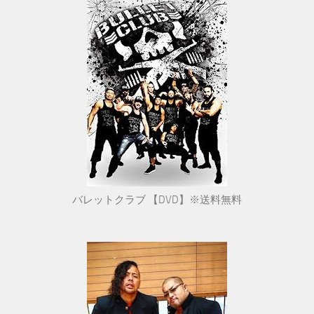
バレットクラブ 【DVD】※送料無料