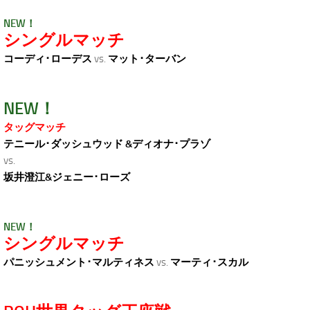
NEW！
シングルマッチ
コーディ･ローデス
vs.
マット･ターバン
NEW！
タッグマッチ
テニール･ダッシュウッド &ディオナ･プラゾ
vs.
坂井澄江&ジェニー･ローズ
NEW！
シングルマッチ
パニッシュメント･マルティネス
vs.
マーティ･スカル