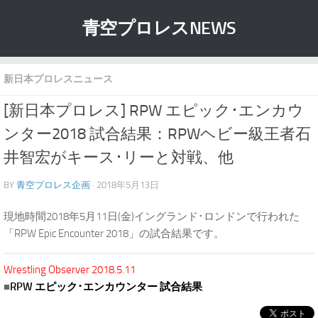
青空プロレスNEWS
新日本プロレスニュース
[新日本プロレス] RPW エピック･エンカウ
ンター2018 試合結果：RPWヘビー級王者石
井智宏がキース･リーと対戦、他
BY
青空プロレス企画
· 2018年5月13日
現地時間2018年5月11日(金)イングランド･ロンドンで行われた
「RPW Epic Encounter 2018」の試合結果です。
Wrestling Observer 2018.5.11
■
RPW エピック･エンカウンター 試合結果