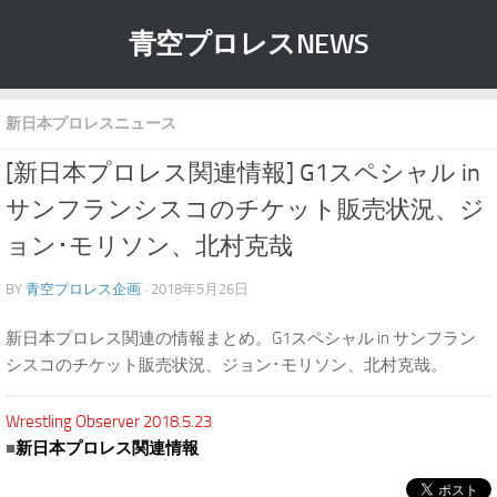
青空プロレスNEWS
新日本プロレスニュース
[新日本プロレス関連情報] G1スペシャル in
サンフランシスコのチケット販売状況、ジ
ョン･モリソン、北村克哉
BY
青空プロレス企画
· 2018年5月26日
新日本プロレス関連の情報まとめ。G1スペシャル in サンフラン
シスコのチケット販売状況、ジョン･モリソン、北村克哉。
Wrestling Observer 2018.5.23
■
新日本プロレス関連情報