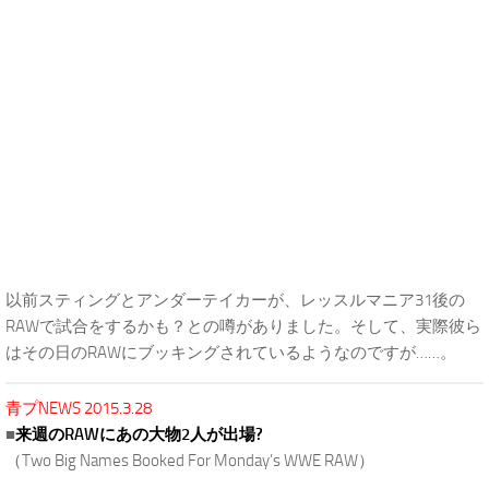
以前スティングとアンダーテイカーが、レッスルマニア31後の
RAWで試合をするかも？との噂がありました。そして、実際彼ら
はその日のRAWにブッキングされているようなのですが……。
青プNEWS 2015.3.28
■
来週のRAWにあの大物2人が出場?
（Two Big Names Booked For Monday’s WWE RAW）