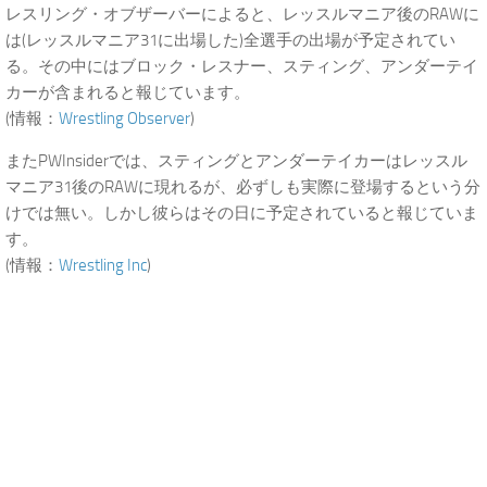
レスリング・オブザーバーによると、レッスルマニア後のRAWに
は(レッスルマニア31に出場した)全選手の出場が予定されてい
る。その中にはブロック・レスナー、スティング、アンダーテイ
カーが含まれると報じています。
(情報：
Wrestling Observer
)
またPWInsiderでは、スティングとアンダーテイカーはレッスル
マニア31後のRAWに現れるが、必ずしも実際に登場するという分
けでは無い。しかし彼らはその日に予定されていると報じていま
す。
(情報：
Wrestling Inc
)