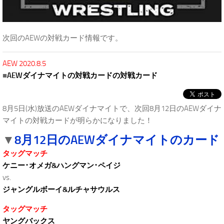
次回のAEWの対戦カード情報です。
AEW 2020.8.5
■
AEWダイナマイトの対戦カードの対戦カード
8月5日(水)放送のAEWダイナマイトで、次回8月12日のAEWダイナ
マイトの対戦カードが明らかになりました！
8月12日のAEWダイナマイトのカード
▼
タッグマッチ
ケニー･オメガ&ハングマン･ペイジ
vs.
ジャングルボーイ&ルチャサウルス
タッグマッチ
ヤングバックス