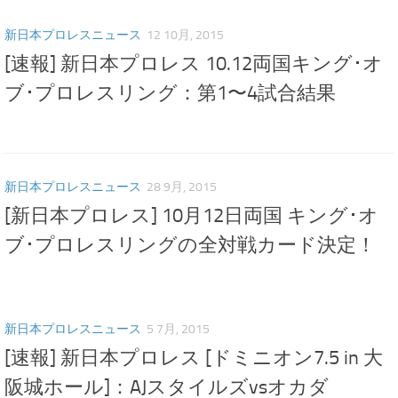
新日本プロレスニュース
12 10月, 2015
[速報] 新日本プロレス 10.12両国キング･オ
ブ･プロレスリング：第1〜4試合結果
新日本プロレスニュース
28 9月, 2015
[新日本プロレス] 10月12日両国 キング･オ
ブ･プロレスリングの全対戦カード決定！
新日本プロレスニュース
5 7月, 2015
[速報] 新日本プロレス [ドミニオン7.5 in 大
阪城ホール]：AJスタイルズvsオカダ