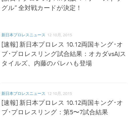
グル” 全対戦カードが決定！
新日本プロレスニュース
12 10月, 2015
[速報] 新日本プロレス 10.12両国キング･オ
ブ･プロレスリング試合結果：オカダvsAJス
タイルズ、内藤のパレハも登場
新日本プロレスニュース
12 10月, 2015
[速報] 新日本プロレス 10.12両国キング･オ
ブ･プロレスリング：第5〜7試合結果