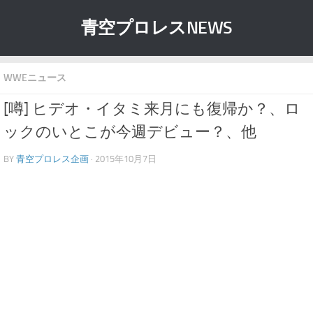
青空プロレスNEWS
WWEニュース
[噂] ヒデオ・イタミ来月にも復帰か？、ロ
ックのいとこが今週デビュー？、他
BY
青空プロレス企画
· 2015年10月7日