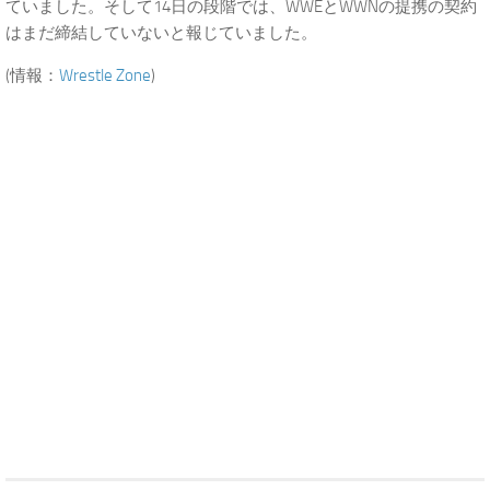
ていました。そして14日の段階では、WWEとWWNの提携の契約
はまだ締結していないと報じていました。
(情報：
Wrestle Zone
)