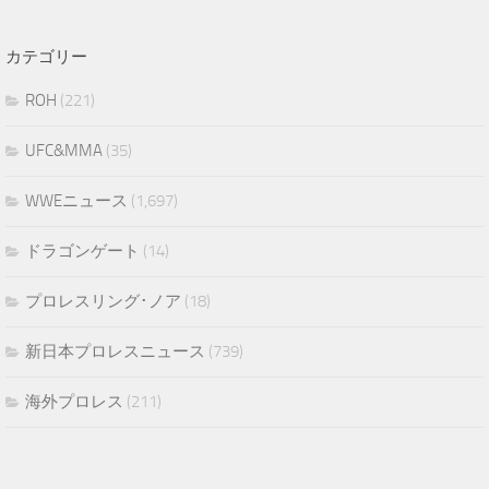
カテゴリー
ROH
(221)
UFC&MMA
(35)
WWEニュース
(1,697)
ドラゴンゲート
(14)
プロレスリング･ノア
(18)
新日本プロレスニュース
(739)
海外プロレス
(211)