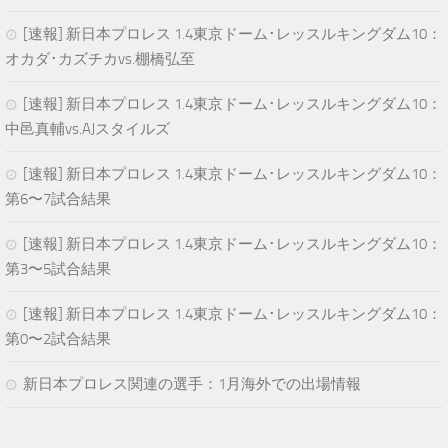
[速報] 新日本プロレス 1.4東京ドーム･レッスルキングダム10：
オカダ･カズチカvs.棚橋弘至
[速報] 新日本プロレス 1.4東京ドーム･レッスルキングダム10：
中邑真輔vs.AJスタイルズ
[速報] 新日本プロレス 1.4東京ドーム･レッスルキングダム10：
第6〜7試合結果
[速報] 新日本プロレス 1.4東京ドーム･レッスルキングダム10：
第3〜5試合結果
[速報] 新日本プロレス 1.4東京ドーム･レッスルキングダム10：
第0〜2試合結果
新日本プロレス関連の選手：1月海外での出場情報