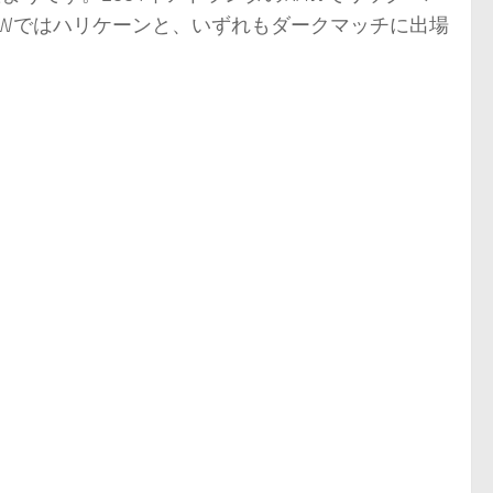
AWではハリケーンと、いずれもダークマッチに出場