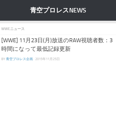
青空プロレスNEWS
WWEニュース
[WWE] 11月23日(月)放送のRAW視聴者数：3
時間になって最低記録更新
BY
青空プロレス企画
· 2015年11月25日