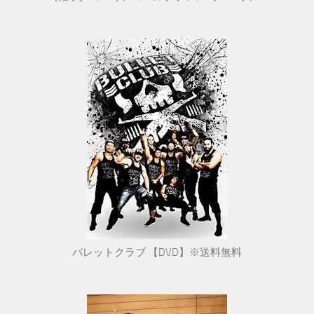
バレットクラブ 【DVD】※送料無料