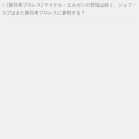
[新日本プロレス] マイケル・エルガンの苦悩は続く、ジェフ・
コブはまた新日本プロレスに参戦する？