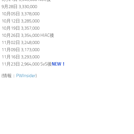
9月28日 3,330,000
10月05日 3,378,000
10月12日 3,285,000
10月19日 3,357,000
10月26日 3,354,000 HIAC後
11月02日 3,248,000
11月09日 3,173,000
11月16日 3,293,000
11月23日 2,964,000 SvS後
NEW！
(情報：
PWInsider
)