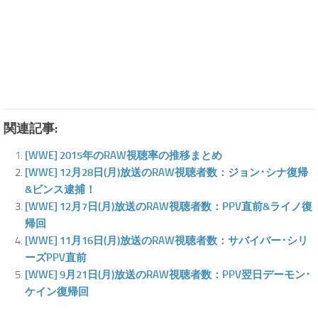
関連記事:
[WWE] 2015年のRAW視聴率の推移まとめ
[WWE] 12月28日(月)放送のRAW視聴者数：ジョン･シナ復帰
&ビンス逮捕！
[WWE] 12月7日(月)放送のRAW視聴者数：PPV直前&ライノ復
帰回
[WWE] 11月16日(月)放送のRAW視聴者数：サバイバー･シリ
ーズPPV直前
[WWE] 9月21日(月)放送のRAW視聴者数：PPV翌日デーモン･
ケイン復帰回