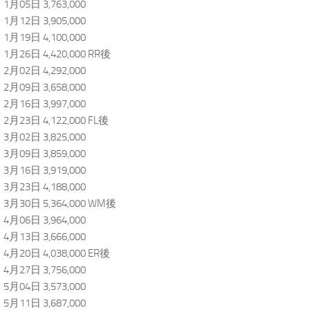
1月05日 3,763,000
1月12日 3,905,000
1月19日 4,100,000
1月26日 4,420,000 RR後
2月02日 4,292,000
2月09日 3,658,000
2月16日 3,997,000
2月23日 4,122,000 FL後
3月02日 3,825,000
3月09日 3,859,000
3月16日 3,919,000
3月23日 4,188,000
3月30日 5,364,000 WM後
4月06日 3,964,000
4月13日 3,666,000
4月20日 4,038,000 ER後
4月27日 3,756,000
5月04日 3,573,000
5月11日 3,687,000