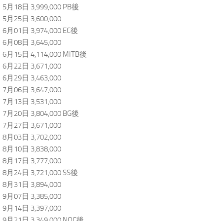
5月18日 3,999,000 PB後
5月25日 3,600,000
6月01日 3,974,000 EC後
6月08日 3,645,000
6月15日 4,114,000 MITB後
6月22日 3,671,000
6月29日 3,463,000
7月06日 3,647,000
7月13日 3,531,000
7月20日 3,804,000 BG後
7月27日 3,671,000
8月03日 3,702,000
8月10日 3,838,000
8月17日 3,777,000
8月24日 3,721,000 SS後
8月31日 3,894,000
9月07日 3,385,000
9月14日 3,397,000
9月21日 3,349,000 NOC後