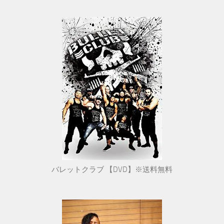
バレットクラブ 【DVD】※送料無料