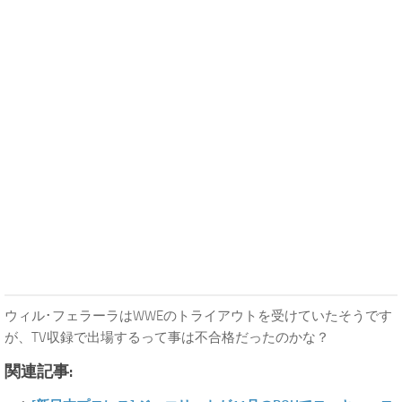
ウィル･フェラーラはWWEのトライアウトを受けていたそうです
が、TV収録で出場するって事は不合格だったのかな？
関連記事: